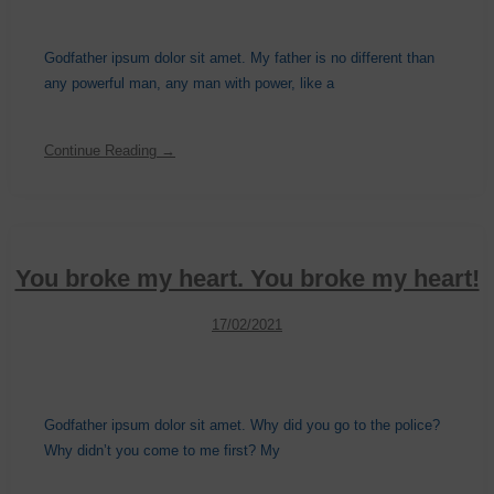
Godfather ipsum dolor sit amet. My father is no different than
any powerful man, any man with power, like a
Continue Reading →
You broke my heart. You broke my heart!
17/02/2021
Godfather ipsum dolor sit amet. Why did you go to the police?
Why didn’t you come to me first? My