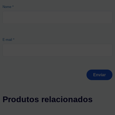
Nome
*
E-mail
*
Produtos relacionados