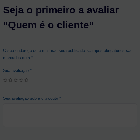
Seja o primeiro a avaliar
“Quem é o cliente”
O seu endereço de e-mail não será publicado.
Campos obrigatórios são
marcados com
*
Sua avaliação
*
Sua avaliação sobre o produto
*