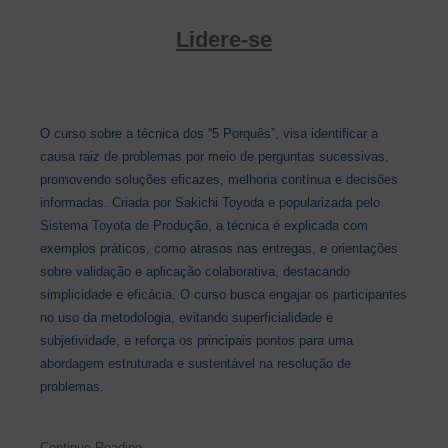
Lidere-se
O curso sobre a técnica dos “5 Porquês”, visa identificar a
causa raiz de problemas por meio de perguntas sucessivas,
promovendo soluções eficazes, melhoria contínua e decisões
informadas. Criada por Sakichi Toyoda e popularizada pelo
Sistema Toyota de Produção, a técnica é explicada com
exemplos práticos, como atrasos nas entregas, e orientações
sobre validação e aplicação colaborativa, destacando
simplicidade e eficácia. O curso busca engajar os participantes
no uso da metodologia, evitando superficialidade e
subjetividade, e reforça os principais pontos para uma
abordagem estruturada e sustentável na resolução de
problemas.
Continue Reading →