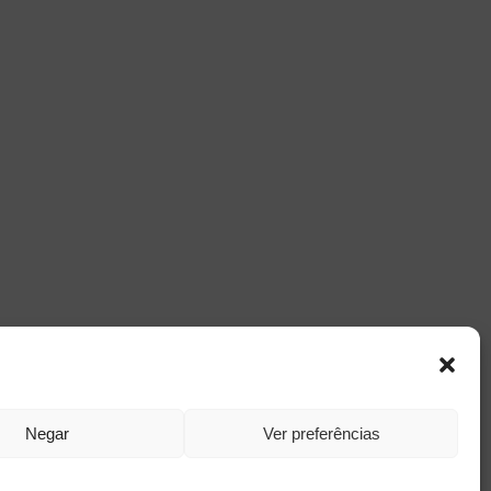
Negar
Ver preferências