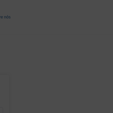
re nós