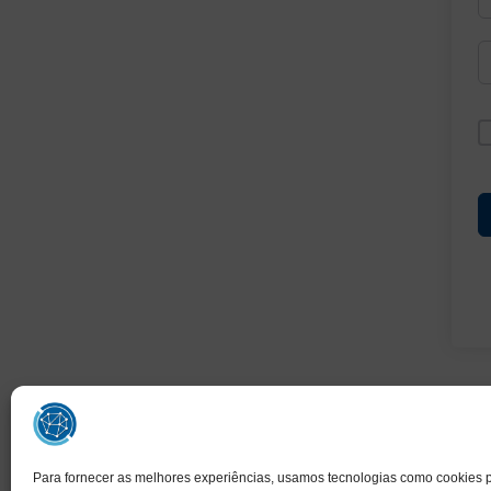
Para fornecer as melhores experiências, usamos tecnologias como cookies