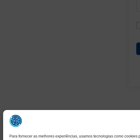
Para fornecer as melhores experiências, usamos tecnologias como cookies