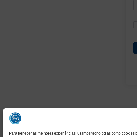
Para fornecer as melhores experiências, usamos tecnologias como cookies