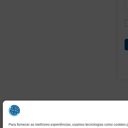
Para fornecer as melhores experiências, usamos tecnologias como cookies